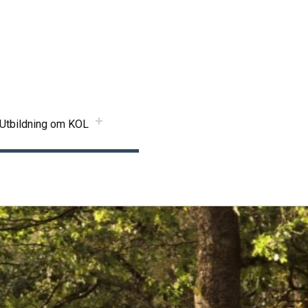
Utbildning om KOL