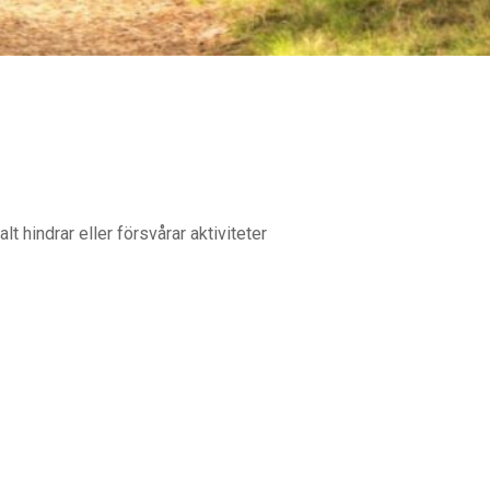
 hindrar eller försvårar aktiviteter