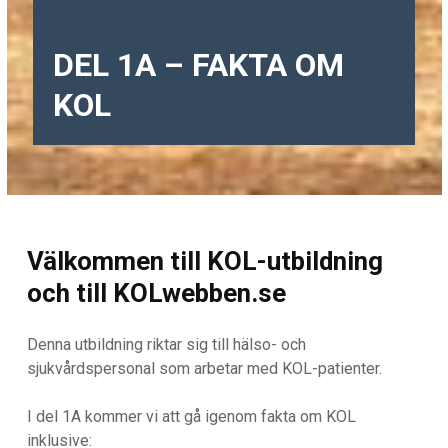
DEL 1A – FAKTA OM
KOL
Välkommen till KOL-utbildning
och till KOLwebben.se
Denna utbildning riktar sig till hälso- och
sjukvårdspersonal som arbetar med KOL-patienter.
I del 1A kommer vi att gå igenom fakta om KOL
inklusive: