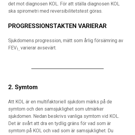
det mot diagnosen KOL. För att ställa diagnosen KOL
ska spirometri med reversibilitetstest göras.
PROGRESSIONSTAKTEN VARIERAR
Sjukdomens progression, mätt som årlig försämring av
FEV
varierar avsevärt.
1,
2. Symtom
Att KOL är en multifaktoriell sjukdom märks på de
symtom och den samsjuklighet som utmärker
sjukdomen. Nedan beskrivs vanliga symtom vid KOL.
Det är svårt att dra en tydlig gräns för vad som är
symtom på KOL och vad som är samsjuklighet. Du