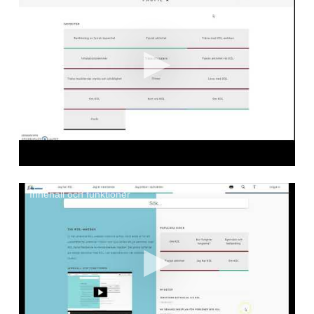
Innehåll och funktioner