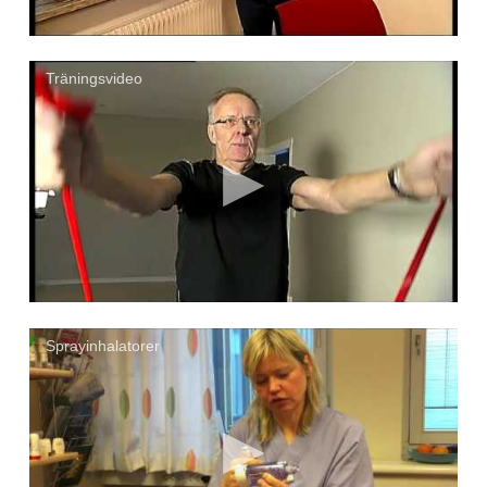
Träningsvideo
Sprayinhalatorer