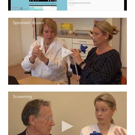
Spiometri Vuxen
Screening