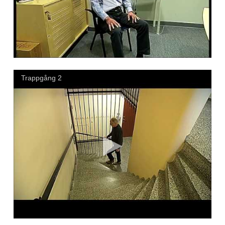
Trappgång 2