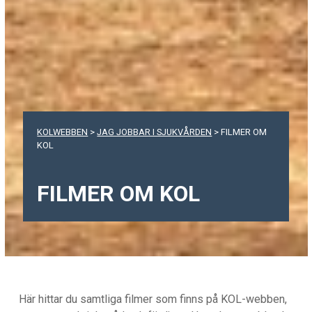
KOLWEBBEN
>
JAG JOBBAR I SJUKVÅRDEN
>
FILMER OM
KOL
FILMER OM KOL
Här hittar du samtliga filmer som finns på KOL-webben,