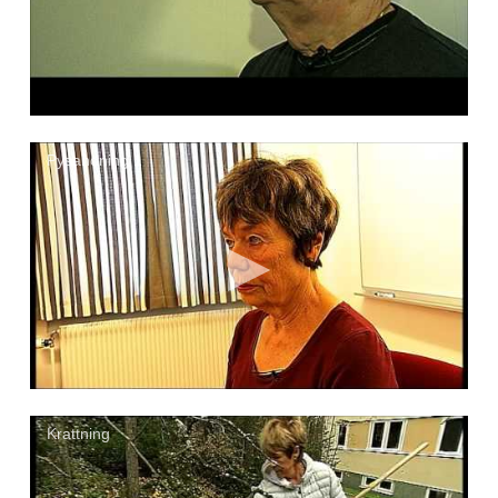
Pysandning 1
Krattning