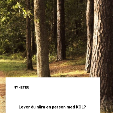
NYHETER
Lever du nära en person med KOL?