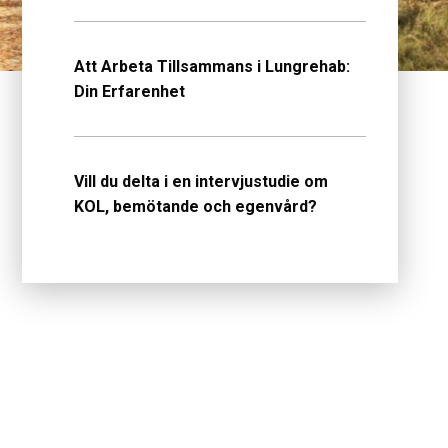
Att Arbeta Tillsammans i Lungrehab:
Din Erfarenhet
Vill du delta i en intervjustudie om
KOL, bemötande och egenvård?