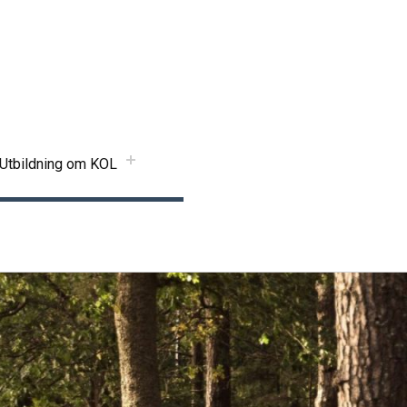
Utbildning om KOL