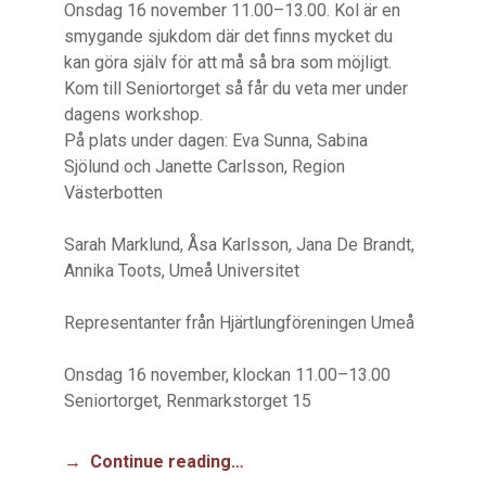
Onsdag 16 november 11.00–13.00. Kol är en
smygande sjukdom där det finns mycket du
kan göra själv för att må så bra som möjligt.
Kom till Seniortorget så får du veta mer under
dagens workshop.
På plats under dagen: Eva Sunna, Sabina
Sjölund och Janette Carlsson, Region
Västerbotten
Sarah Marklund, Åsa Karlsson, Jana De Brandt,
Annika Toots, Umeå Universitet
Representanter från Hjärtlungföreningen Umeå
Onsdag 16 november, klockan 11.00–13.00
Seniortorget, Renmarkstorget 15
Continue reading…