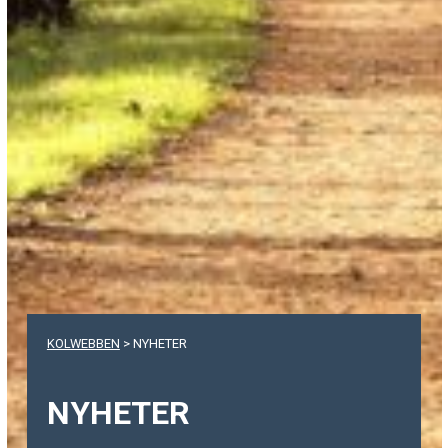
KOLWEBBEN
>
NYHETER
NYHETER