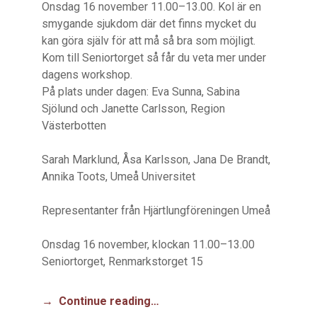
Onsdag 16 november 11.00–13.00. Kol är en
smygande sjukdom där det finns mycket du
kan göra själv för att må så bra som möjligt.
Kom till Seniortorget så får du veta mer under
dagens workshop.
På plats under dagen: Eva Sunna, Sabina
Sjölund och Janette Carlsson, Region
Västerbotten
Sarah Marklund, Åsa Karlsson, Jana De Brandt,
Annika Toots, Umeå Universitet
Representanter från Hjärtlungföreningen Umeå
Onsdag 16 november, klockan 11.00–13.00
Seniortorget, Renmarkstorget 15
Continue reading…