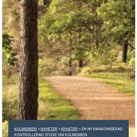
KOLWEBBEN
>
NYHETER
>
NYHETER
>
EN NY RANDOMISERAD
KONTROLLERAD STUDIE OM KOLWEBBEN