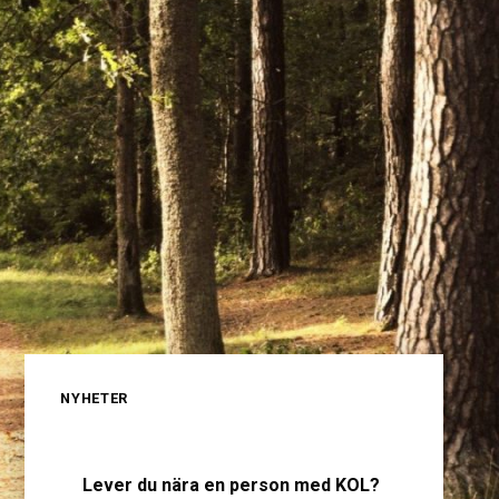
NYHETER
Lever du nära en person med KOL?