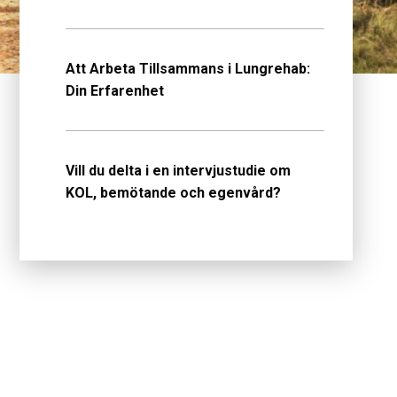
Att Arbeta Tillsammans i Lungrehab:
Din Erfarenhet
Vill du delta i en intervjustudie om
KOL, bemötande och egenvård?