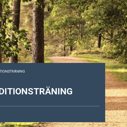
TIONSTRÄNING
DITIONSTRÄNING