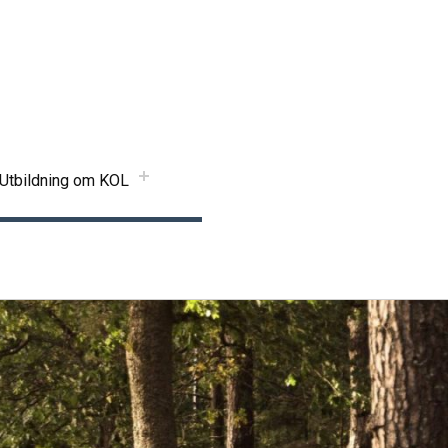
Utbildning om KOL