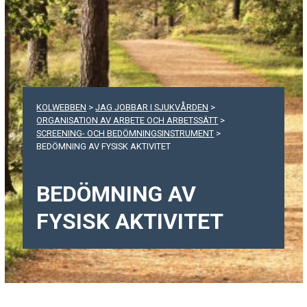
KOLWEBBEN
>
JAG JOBBAR I SJUKVÅRDEN
>
ORGANISATION AV ARBETE OCH ARBETSSÄTT
>
SCREENING- OCH BEDÖMNINGSINSTRUMENT
>
BEDÖMNING AV FYSISK AKTIVITET
BEDÖMNING AV
FYSISK AKTIVITET