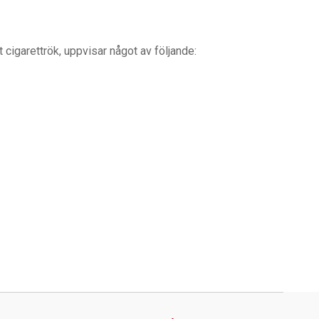
cigarettrök, uppvisar något av följande: