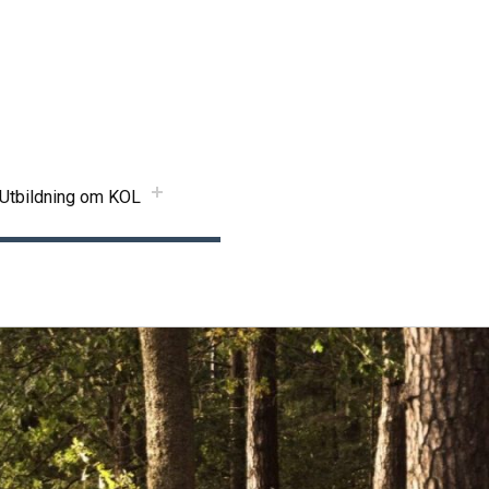
Utbildning om KOL