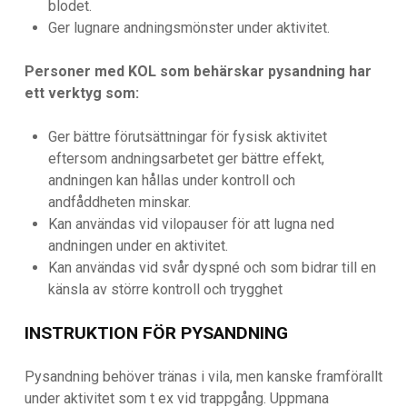
blodet.
Ger lugnare andningsmönster under aktivitet.
Personer med KOL som behärskar pysandning har
ett verktyg som:
Ger bättre förutsättningar för fysisk aktivitet
eftersom andningsarbetet ger bättre effekt,
andningen kan hållas under kontroll och
andfåddheten minskar.
Kan användas vid vilopauser för att lugna ned
andningen under en aktivitet.
Kan användas vid svår dyspné och som bidrar till en
känsla av större kontroll och trygghet
INSTRUKTION FÖR PYSANDNING
Pysandning behöver tränas i vila, men kanske framförallt
under aktivitet som t ex vid trappgång. Uppmana