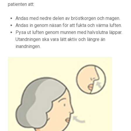
patienten att:
Andas med nedre delen av bröstkorgen och magen.
Andas in genom näsan för att fukta och värma luften.
Pysa ut luften genom munnen med halvslutna läppar.
Utandningen ska vara lätt aktiv och längre än
inandningen.