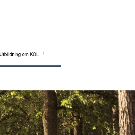
Utbildning om KOL