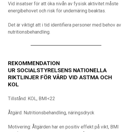
Vid insatser för att öka nivån av fysisk aktivitet måste
energibehovet och risk för undernäring beaktas.
Det är viktigt att i tid identifiera personer med behov av
nutritionsbehandling.
REKOMMENDATION
UR SOCIALSTYRELSENS NATIONELLA
RIKTLINJER FÖR VÅRD VID ASTMA OCH
KOL
Tillstånd: KOL, BMI<22
Åtgärd: Nutritionsbehandling, näringsdryck
Motivering: Åtgärden har en positiv effekt på vikt, BMI