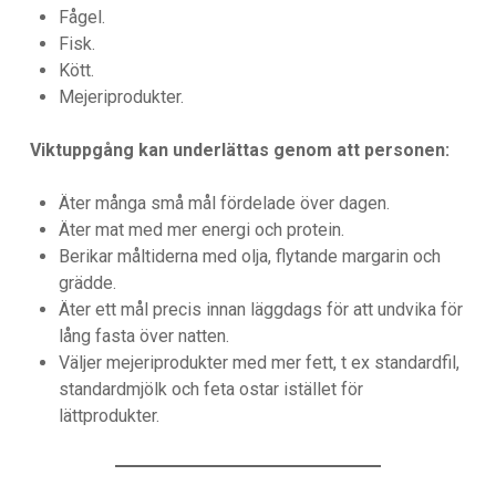
Fågel.
Fisk.
Kött.
Mejeriprodukter.
Viktuppgång kan underlättas genom att personen:
Äter många små mål fördelade över dagen.
Äter mat med mer energi och protein.
Berikar måltiderna med olja, flytande margarin och
grädde.
Äter ett mål precis innan läggdags för att undvika för
lång fasta över natten.
Väljer mejeriprodukter med mer fett, t ex standardfil,
standardmjölk och feta ostar istället för
lättprodukter.