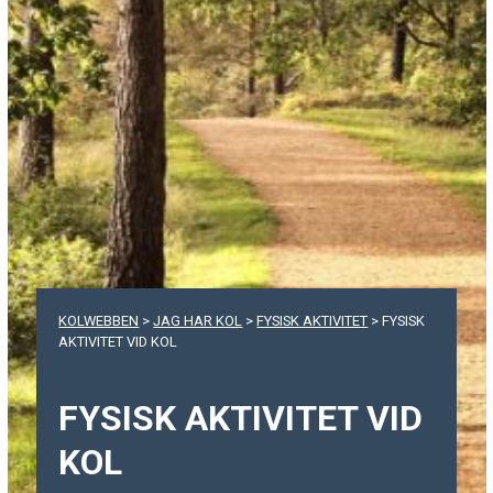
KOLWEBBEN
>
JAG HAR KOL
>
FYSISK AKTIVITET
>
FYSISK
AKTIVITET VID KOL
FYSISK AKTIVITET VID
KOL