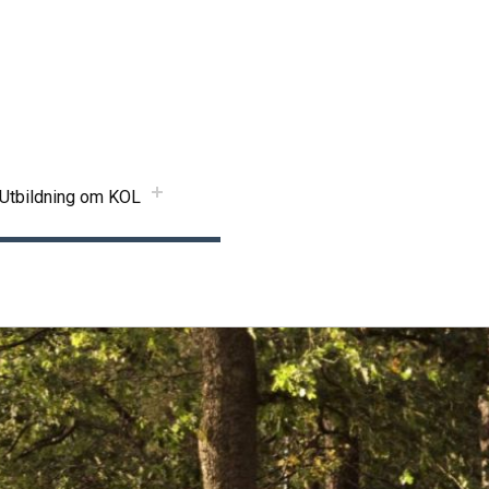
Utbildning om KOL