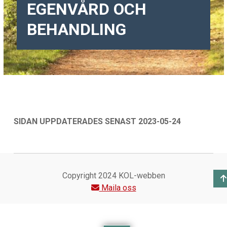
EGENVÅRD OCH
BEHANDLING
SIDAN UPPDATERADES SENAST 2023-05-24
Skip back to main navigation
Copyright 2024 KOL-webben
Maila oss