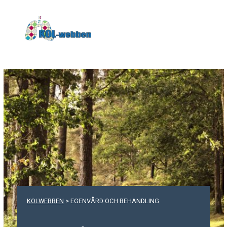
KOLwebben
KOLWEBBEN
>
EGENVÅRD OCH BEHANDLING